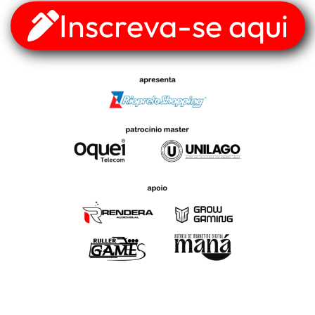
Inscreva-se aqui