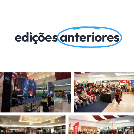
edições
anteriores