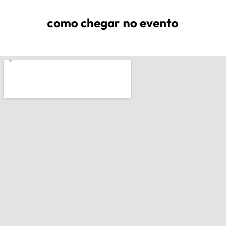
como chegar no evento