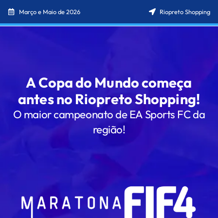
Março e Maio de 2026
Riopreto Shopping
A Copa do Mundo começa
antes no Riopreto Shopping!
O maior campeonato de EA Sports FC da
região!